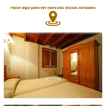
Pulse aquí para ver nuestras Visitas Virtuales