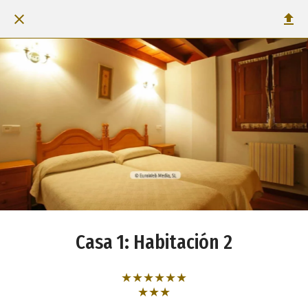
Casa 1: Habitación 2
★★★★★★
★★★