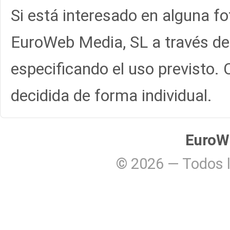
Si está interesado en alguna fo
EuroWeb Media, SL a través de
especificando el uso previsto. 
decidida de forma individual.
EuroW
©
2026
— Todos l