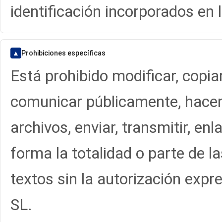
identificación incorporados en 
▲
Prohibiciones específicas
Está prohibido modificar, copiar,
comunicar públicamente, hacer 
archivos, enviar, transmitir, enla
forma la totalidad o parte de las
textos sin la autorización exp
SL.