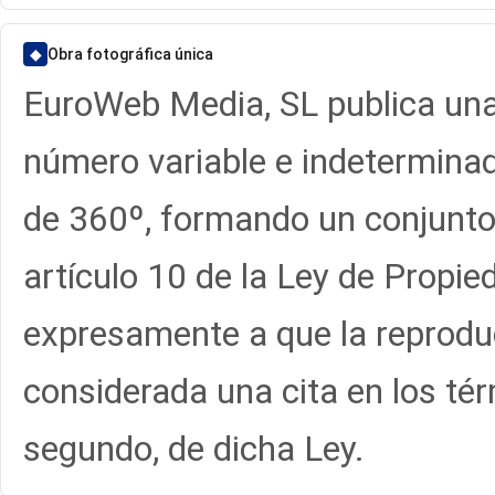
◆
Obra fotográfica única
EuroWeb Media, SL publica una
número variable e indeterminado
de 360º, formando un conjunto
artículo 10 de la Ley de Propi
expresamente a que la reprodu
considerada una cita en los tér
segundo, de dicha Ley.