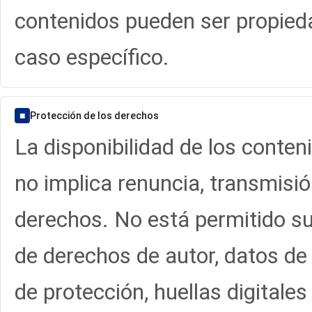
contenidos pueden ser propied
caso específico.
■
Protección de los derechos
La disponibilidad de los conten
no implica renuncia, transmisión
derechos. No está permitido sup
de derechos de autor, datos de 
de protección, huellas digital