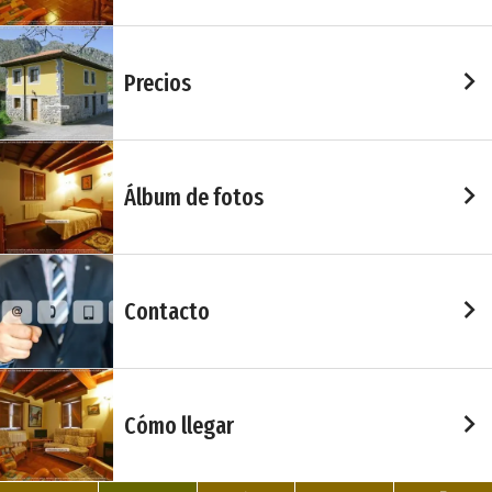
Precios
Álbum de fotos
Contacto
Cómo llegar