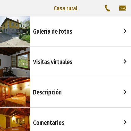
Casa rural
Galería de fotos
Visitas virtuales
Descripción
Comentarios