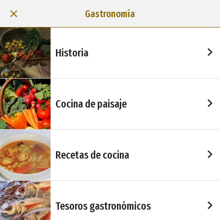
Gastronomía
Historia
Cocina de paisaje
Recetas de cocina
Tesoros gastronómicos